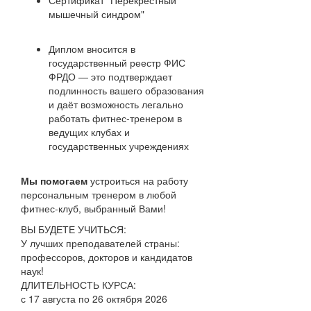
Сертификат "Перекрёстный
мышечный синдром"
Диплом вносится в
государственный реестр ФИС
ФРДО — это подтверждает
подлинность вашего образования
и даёт возможность легально
работать фитнес‑тренером в
ведущих клубах и
государственных учреждениях
Мы помогаем
устроиться на работу
персональным тренером в любой
фитнес-клуб, выбранный Вами!
ВЫ БУДЕТЕ УЧИТЬСЯ:
У лучших преподавателей страны:
профессоров, докторов и кандидатов
наук!
ДЛИТЕЛЬНОСТЬ КУРСА:
с 17 августа по 26 октября 2026