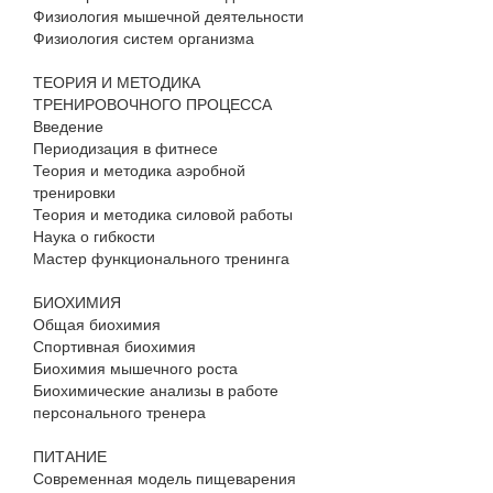
Физиология мышечной деятельности
Физиология систем организма
ТЕОРИЯ И МЕТОДИКА
ТРЕНИРОВОЧНОГО ПРОЦЕССА
Введение
Периодизация в фитнесе
Теория и методика аэробной
тренировки
Теория и методика силовой работы
Наука о гибкости
Мастер функционального тренинга
БИОХИМИЯ
Общая биохимия
Спортивная биохимия
Биохимия мышечного роста
Биохимические анализы в работе
персонального тренера
ПИТАНИЕ
Современная модель пищеварения