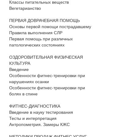
Классы питательных веществ
Вегетарианство
ПЕРВАЯ ДОВРАЧЕБНАЯ ПОМОЩЬ
Основы первой помощи пострадавшему
Правила выполнения СЛР
Первая помощь при различных
патологических состояниях
ОЗДОРОВИТЕЛЬНАЯ ФИЗИЧЕСКАЯ
КУЛЬТУРА
Введение
Особенности фитнес-тренировки при
нарушениях осанки
Особенности фитнес-тренировки при
болях в спине
ФИТНЕС-ДИАГНОСТИКА
Введение в науку тестирования
Тесты и интерпретация
Антропометрия. Замеры КЖС
МЕТОДИКИ ПРОДАЖ ФИТНЕС УСЛУГ