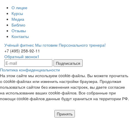
О лицее
Курсы
Медиа
Библио
Отзывы
Контакты
Учёный фитнес
Мы готовим Персонального тренера!
+7 (495) 258-92-11
Обратный звонок1
Политика конфиденциальности
На этом сайте мы используем cookie-файлы. Вы можете прочитать
о cookie-файлах или изменить настройки браузера. Продолжая
пользоваться сайтом без изменения настроек, вы даете согласие
на использование ваших cookie-файлов. Все собранные при
помощи cookie-файлов данные будут храниться на территории РФ.
Принять