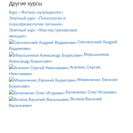
Другие курсы
Курс «Фитнес-нутрициолог»
Элитный курс «Психология и
психофизиология питания»
Элитный курс «Мастер тренировок
женщин»
Смоленский Андрей
Вадимович
Мирошников
Александр Борисович
Агапкин Сергей
Николаевич
Мякинченко Евгений
Борисович
Беличенко Олег Игоревич
Волков Василий
Васильевич