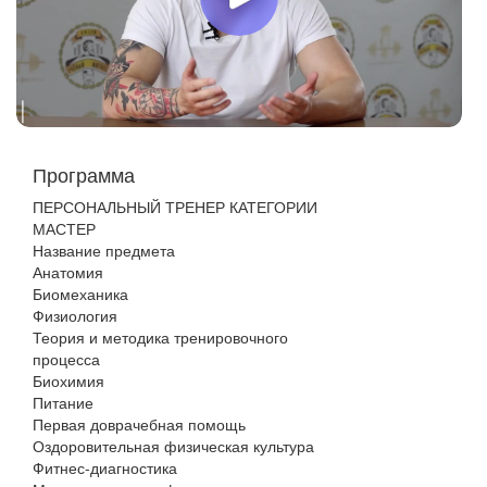
Программа
ПЕРСОНАЛЬНЫЙ ТРЕНЕР КАТЕГОРИИ
МАСТЕР
Название предмета
Анатомия
Биомеханика
Физиология
Теория и методика тренировочного
процесса
Биохимия
Питание
Первая доврачебная помощь
Оздоровительная физическая культура
Фитнес-диагностика