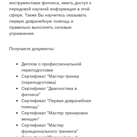
инструментами фитнеса, иметь доступ к
передовой научной информации в этой
сфере. Также Вы научитесь оказывать
первую доврачебную помощь и
правильно выполнять силовые
упражнения.
Получаете документы:
Диплом о профессиональной
переподготовке
Сертификат "Мастер-тренер
(переподготовка)
Сертификат "Диагностика в
фитнесе"
Сертификат "Первая доврачебная
помощь"
Сертификат "Мастер тренировок
женщин"
Сертификат "Мастер
функционального тренинга"