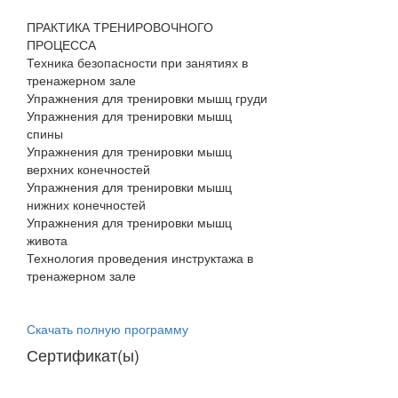
ПРАКТИКА ТРЕНИРОВОЧНОГО
ПРОЦЕССА
Техника безопасности при занятиях в
тренажерном зале
Упражнения для тренировки мышц груди
Упражнения для тренировки мышц
спины
Упражнения для тренировки мышц
верхних конечностей
Упражнения для тренировки мышц
нижних конечностей
Упражнения для тренировки мышц
живота
Технология проведения инструктажа в
тренажерном зале
Скачать полную программу
Сертификат(ы)