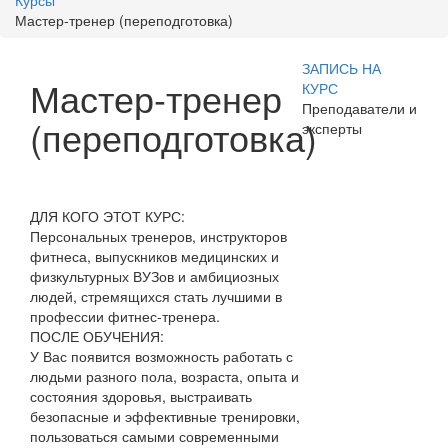
Курсы
Мастер-тренер (переподготовка)
ЗАПИСЬ НА
Мастер-тренер
КУРС
Преподаватели и
(переподготовка)
эксперты
ДЛЯ КОГО ЭТОТ КУРС:
Персональных тренеров, инструкторов
фитнеса, выпускников медицинских и
физкультурных ВУЗов и амбициозных
людей, стремящихся стать лучшими в
профессии фитнес-тренера.
ПОСЛЕ ОБУЧЕНИЯ:
У Вас появится возможность работать с
людьми разного пола, возраста, опыта и
состояния здоровья, выстраивать
безопасные и эффективные тренировки,
пользоваться самыми современными