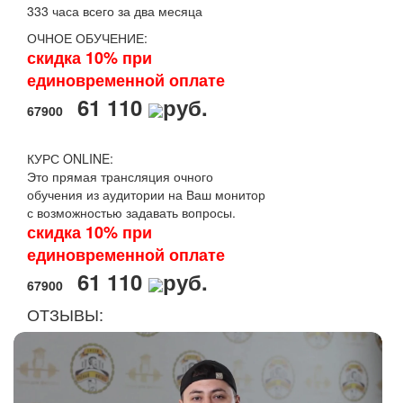
333 часа всего за два месяца
ОЧНОЕ ОБУЧЕНИЕ:
скидка 10% при
единовременной оплате
61 110
руб.
67900
КУРС ONLINE:
Это прямая трансляция очного
обучения из аудитории на Ваш монитор
с возможностью задавать вопросы.
скидка 10% при
единовременной оплате
61 110
руб.
67900
ОТЗЫВЫ: