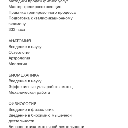
Методики продаж фитнес услуг
Мастер тренировок женщин
Практика тренировочного процесса
Подготовка к квалификационному
экзамену
333 часа
АНАТОМИЯ
Введение в науку
Остеология
Артрология
Миология
БИОМЕХАНИКА
Введение в науку
Эффективные углы работы мышц
Механическая работа
ФИЗИОЛОГИЯ
Введение в физиологию
Введение в биохимию мышечной
деятельности
Биоэнергетика мышечной деятельности