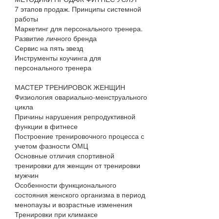
7 этапов продаж. Принципы системной
работы
Маркетинг для персонального тренера.
Развитие личного бренда
Сервис на пять звезд
Инструменты коучинга для
персонального тренера
МАСТЕР ТРЕНИРОВОК ЖЕНЩИН
Физиология овариально-менструального
цикла
Причины нарушения репродуктивной
функции в фитнесе
Построение тренировочного процесса с
учетом фазности ОМЦ
Основные отличия спортивной
тренировки для женщин от тренировки
мужчин
Особенности функционального
состояния женского организма в период
менопаузы и возрастные изменения
Тренировки при климаксе