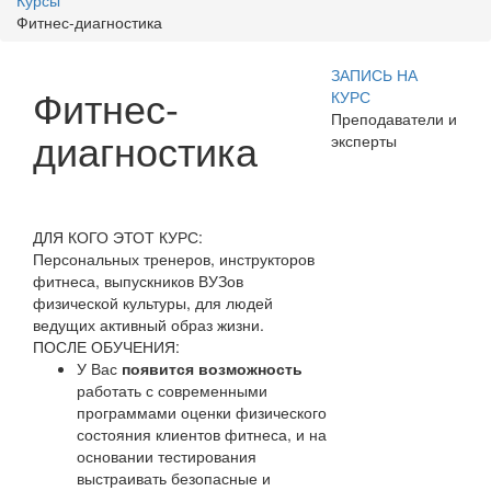
Курсы
Фитнес-диагностика
ЗАПИСЬ НА
Фитнес-
КУРС
Преподаватели и
диагностика
эксперты
ДЛЯ КОГО ЭТОТ КУРС:
Персональных тренеров, инструкторов
фитнеса, выпускников ВУЗов
физической культуры, для людей
ведущих активный образ жизни.
ПОСЛЕ ОБУЧЕНИЯ:
У Вас
появится возможность
работать с современными
программами оценки физического
состояния клиентов фитнеса, и на
основании тестирования
выстраивать безопасные и