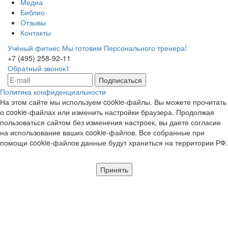
Медиа
Библио
Отзывы
Контакты
Учёный фитнес
Мы готовим Персонального тренера!
+7 (495) 258-92-11
Обратный звонок1
Политика конфиденциальности
На этом сайте мы используем cookie-файлы. Вы можете прочитать
о cookie-файлах или изменить настройки браузера. Продолжая
пользоваться сайтом без изменения настроек, вы даете согласие
на использование ваших cookie-файлов. Все собранные при
помощи cookie-файлов данные будут храниться на территории РФ.
Принять