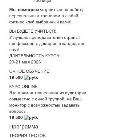
таблицы
Мы помогаем
устроиться на работу
персональным тренером в любой
фитнес клуб выбранный вами!
ВЫ БУДЕТЕ УЧИТЬСЯ:
У лучших преподавателей страны:
профессоров, докторов и кандидатов
наук!
ДЛИТЕЛЬНОСТЬ КУРСА:
20-21 мая 2026
ОЧНОЕ ОБУЧЕНИЕ:
19 500
руб.
КУРС ONLINE:
Это прямая трансляция из аудитории,
совместно с очной группой, на Ваш
монитор с возможностью задавать
вопросы.
19 500
руб.
Программа
ТЕОРИЯ ТЕСТОВ