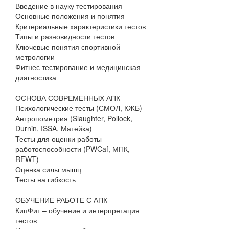
Введение в науку тестирования
Основные положения и понятия
Критериальные характеристики тестов
Типы и разновидности тестов
Ключевые понятия спортивной
метрологии
Фитнес тестирование и медицинская
диагностика
ОСНОВА СОВРЕМЕННЫХ АПК
Психологические тесты (СМОЛ, КЖБ)
Антропометрия (Slaughter, Pollock,
Durnin, ISSA, Матейка)
Тесты для оценки работы
работоспособности (PWCaf, МПК,
RFWT)
Оценка силы мышц
Тесты на гибкость
ОБУЧЕНИЕ РАБОТЕ С АПК
КипФит – обучение и интерпретация
тестов