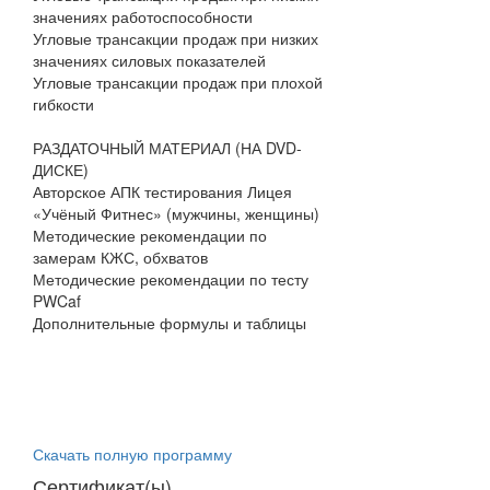
значениях работоспособности
Угловые трансакции продаж при низких
значениях силовых показателей
Угловые трансакции продаж при плохой
гибкости
РАЗДАТОЧНЫЙ МАТЕРИАЛ (НА DVD-
ДИСКЕ)
Авторское АПК тестирования Лицея
«Учёный Фитнес» (мужчины, женщины)
Методические рекомендации по
замерам КЖС, обхватов
Методические рекомендации по тесту
PWCaf
Дополнительные формулы и таблицы
Скачать полную программу
Сертификат(ы)