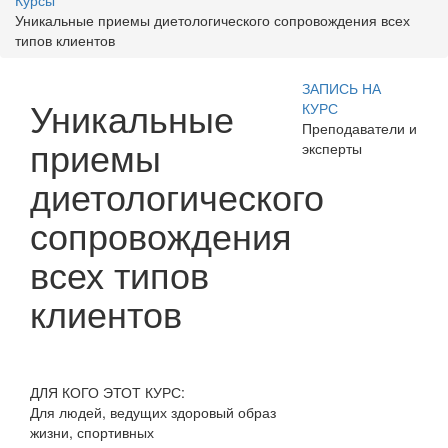
Курсы
Уникальные приемы диетологического сопровождения всех
типов клиентов
ЗАПИСЬ НА
Уникальные
КУРС
Преподаватели и
приемы
эксперты
диетологического
сопровождения
всех типов
клиентов
ДЛЯ КОГО ЭТОТ КУРС:
Для людей, ведущих здоровый образ
жизни, спортивных