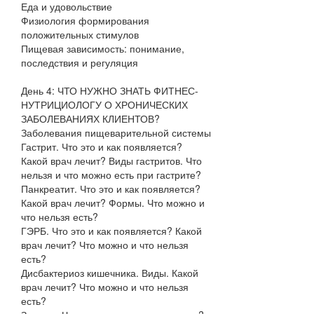
Еда и удовольствие
Физиология формирования
положительных стимулов
Пищевая зависимость: понимание,
последствия и регуляция
День 4: ЧТО НУЖНО ЗНАТЬ ФИТНЕС-
НУТРИЦИОЛОГУ О ХРОНИЧЕСКИХ
ЗАБОЛЕВАНИЯХ КЛИЕНТОВ?
Заболевания пищеварительной системы
Гастрит. Что это и как появляется?
Какой врач лечит? Виды гастритов. Что
нельзя и что можно есть при гастрите?
Панкреатит. Что это и как появляется?
Какой врач лечит? Формы. Что можно и
что нельзя есть?
ГЭРБ. Что это и как появляется? Какой
врач лечит? Что можно и что нельзя
есть?
Дисбактериоз кишечника. Виды. Какой
врач лечит? Что можно и что нельзя
есть?