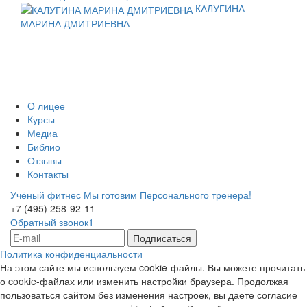
КАЛУГИНА
МАРИНА ДМИТРИЕВНА
О лицее
Курсы
Медиа
Библио
Отзывы
Контакты
Учёный фитнес
Мы готовим Персонального тренера!
+7 (495) 258-92-11
Обратный звонок1
Политика конфиденциальности
На этом сайте мы используем cookie-файлы. Вы можете прочитать
о cookie-файлах или изменить настройки браузера. Продолжая
пользоваться сайтом без изменения настроек, вы даете согласие