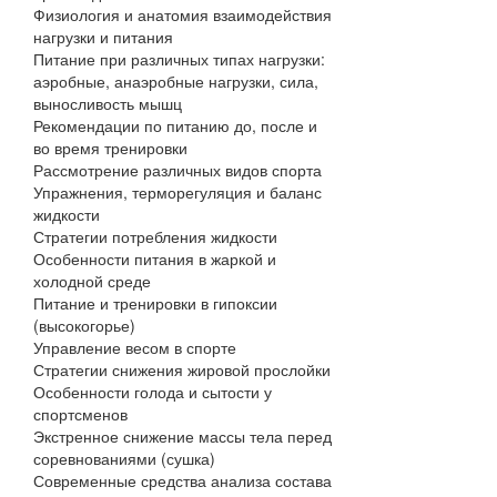
Физиология и анатомия взаимодействия
нагрузки и питания
Питание при различных типах нагрузки:
аэробные, анаэробные нагрузки, сила,
выносливость мышц
Рекомендации по питанию до, после и
во время тренировки
Рассмотрение различных видов спорта
Упражнения, терморегуляция и баланс
жидкости
Стратегии потребления жидкости
Особенности питания в жаркой и
холодной среде
Питание и тренировки в гипоксии
(высокогорье)
Управление весом в спорте
Стратегии снижения жировой прослойки
Особенности голода и сытости у
спортсменов
Экстренное снижение массы тела перед
соревнованиями (сушка)
Современные средства анализа состава