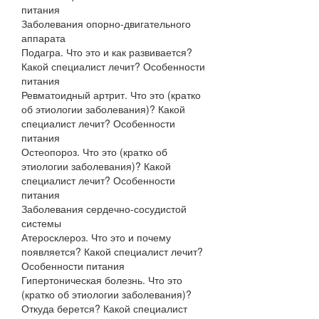
питания
Заболевания опорно-двигательного
аппарата
Подагра. Что это и как развивается?
Какой специалист лечит? Особенности
питания
Ревматоидный артрит. Что это (кратко
об этиологии заболевания)? Какой
специалист лечит? Особенности
питания
Остеопороз. Что это (кратко об
этиологии заболевания)? Какой
специалист лечит? Особенности
питания
Заболевания сердечно-сосудистой
системы
Атеросклероз. Что это и почему
появляется? Какой специалист лечит?
Особенности питания
Гипертоническая болезнь. Что это
(кратко об этиологии заболевания)?
Откуда берется? Какой специалист