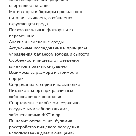
спортивное питание
Мотиваторы и барьеры правильного
питания: личность, сообщество,
окружающая среда
Психосоциальные факторы и их
переменные
Анализ и изменение среды
Актуальные исследования и принципы
управления балансом голода и сытости
Особенности пищевого поведения
клиентов в разных ситуациях
Взаимосвязь размера и стоимости
порции
Содержание калорий и насыщение
Питание и спорт при различных
заболеваниях и состояниях
Спортсмены с диабетом, сердечно –
сосудистыми заболеваниями,
заболеваниями ЖКТ и др.
Пищевые отклонения: булимия,
расстройство пищевого поведения,
использование диет и очищений