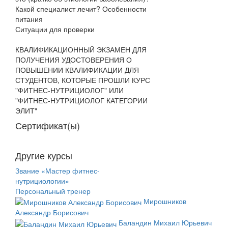
Какой специалист лечит? Особенности
питания
Ситуации для проверки
КВАЛИФИКАЦИОННЫЙ ЭКЗАМЕН ДЛЯ
ПОЛУЧЕНИЯ УДОСТОВЕРЕНИЯ О
ПОВЫШЕНИИ КВАЛИФИКАЦИИ ДЛЯ
СТУДЕНТОВ, КОТОРЫЕ ПРОШЛИ КУРС
"ФИТНЕС-НУТРИЦИОЛОГ" ИЛИ
"ФИТНЕС-НУТРИЦИОЛОГ КАТЕГОРИИ
ЭЛИТ"
Сертификат(ы)
Другие курсы
Звание «Мастер фитнес-
нутрициологии»
Персональный тренер
Мирошников
Александр Борисович
Баландин Михаил Юрьевич