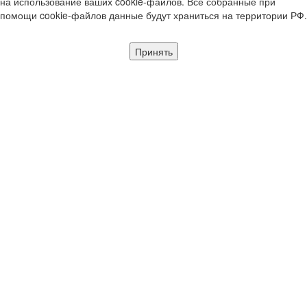
на использование ваших cookie-файлов. Все собранные при
помощи cookie-файлов данные будут храниться на территории РФ.
Принять