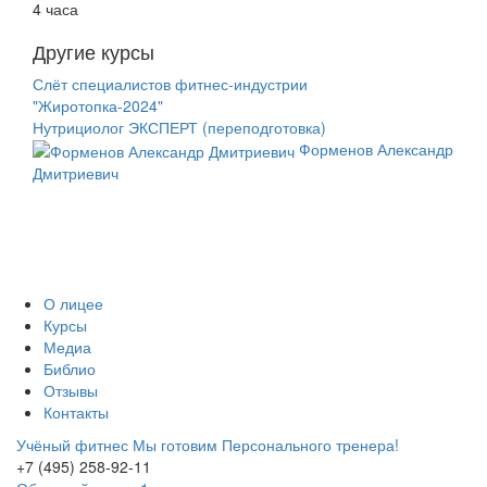
4 часа
Другие курсы
Слёт специалистов фитнес-индустрии
"Жиротопка-2024"
Нутрициолог ЭКСПЕРТ (переподготовка)
Форменов Александр
Дмитриевич
О лицее
Курсы
Медиа
Библио
Отзывы
Контакты
Учёный фитнес
Мы готовим Персонального тренера!
+7 (495) 258-92-11