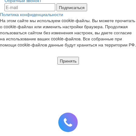
Обратный звонок1
Политика конфиденциальности
На этом сайте мы используем cookie-файлы. Вы можете прочитать
о cookie-файлах или изменить настройки браузера. Продолжая
пользоваться сайтом без изменения настроек, вы даете согласие
на использование ваших cookie-файлов. Все собранные при
помощи cookie-файлов данные будут храниться на территории РФ.
Принять