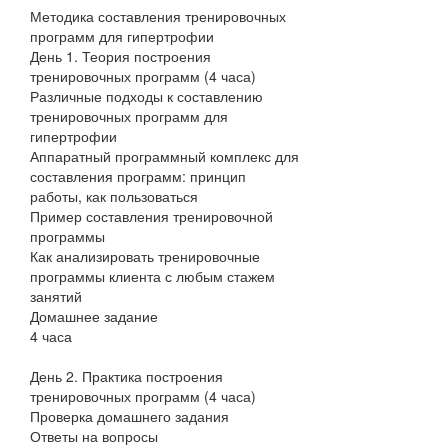
Методика составления тренировочных
программ для гипертрофии
День 1. Теория построения
тренировочных программ (4 часа)
Различные подходы к составлению
тренировочных программ для
гипертрофии
Аппаратный программный комплекс для
составления программ: принцип
работы, как пользоваться
Пример составления тренировочной
программы
Как анализировать тренировочные
программы клиента с любым стажем
занятий
Домашнее задание
4 часа
День 2. Практика построения
тренировочных программ (4 часа)
Проверка домашнего задания
Ответы на вопросы