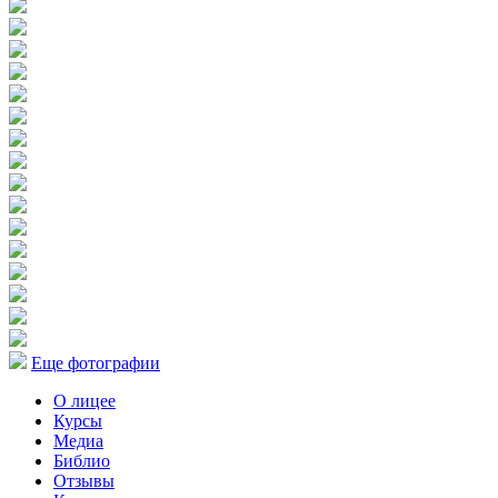
Еще фотографии
О лицее
Курсы
Медиа
Библио
Отзывы