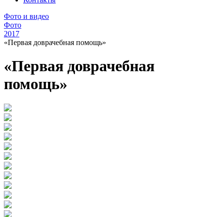
Фото и видео
Фото
2017
«Первая доврачебная помощь»
«Первая доврачебная
помощь»