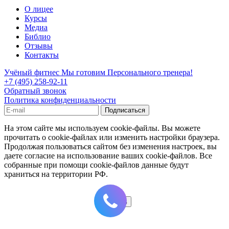
О лицее
Курсы
Медиа
Библио
Отзывы
Контакты
Учёный фитнес
Мы готовим Персонального тренера!
+7 (495) 258-92-11
Обратный звонок
Политика конфиденциальности
На этом сайте мы используем cookie-файлы. Вы можете
прочитать о cookie-файлах или изменить настройки браузера.
Продолжая пользоваться сайтом без изменения настроек, вы
даете согласие на использование ваших cookie-файлов. Все
собранные при помощи cookie-файлов данные будут
храниться на территории РФ.
Принять