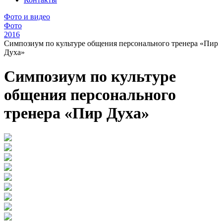
Фото и видео
Фото
2016
Симпозиум по культуре общения персонального тренера «Пир
Духа»
Симпозиум по культуре
общения персонального
тренера «Пир Духа»