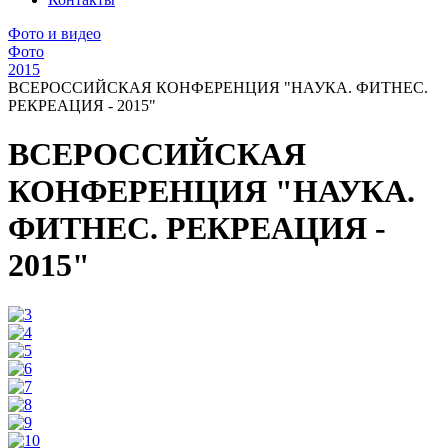
Фото и видео
Фото
2015
ВСЕРОССИЙСКАЯ КОНФЕРЕНЦИЯ "НАУКА. ФИТНЕС.
РЕКРЕАЦИЯ - 2015"
ВСЕРОССИЙСКАЯ
КОНФЕРЕНЦИЯ "НАУКА.
ФИТНЕС. РЕКРЕАЦИЯ -
2015"