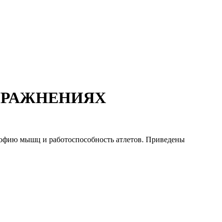
ПРАЖНЕНИЯХ
трофию мышц и работоспособность атлетов. Приведены