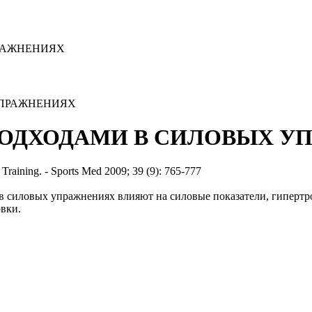
РАЖНЕНИЯХ
ПОДХОДАМИ В СИЛОВЫХ У
th Training. - Sports Med 2009; 39 (9): 765-777
а в силовых упражнениях влияют на силовые показатели, гипер
вки.