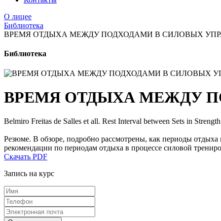
О лицее
Библиотека
ВРЕМЯ ОТДЫХА МЕЖДУ ПОДХОДАМИ В СИЛОВЫХ УП
Библиотека
ВРЕМЯ ОТДЫХА МЕЖДУ 
Belmiro Freitas de Salles et all. Rest Interval between Sets in Streng
Резюме. В обзоре, подробно рассмотрены, как периоды отдых
рекомендации по периодам отдыха в процессе силовой трениро
Скачать PDF
Запись на курс