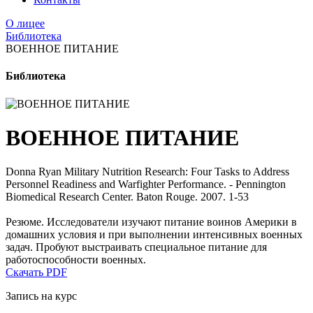
О лицее
Библиотека
ВОЕННОЕ ПИТАНИЕ
Библиотека
ВОЕННОЕ ПИТАНИЕ
Donna Ryan Military Nutrition Research: Four Tasks to Address
Personnel Readiness and Warfighter Performance. - Pennington
Biomedical Research Center. Baton Rouge. 2007. 1-53
Резюме. Исследователи изучают питание воинов Америки в
домашних условия и при выполнении интенсивных военных
задач. Пробуют выстраивать специальное питание для
работоспособности военных.
Скачать PDF
Запись на курс