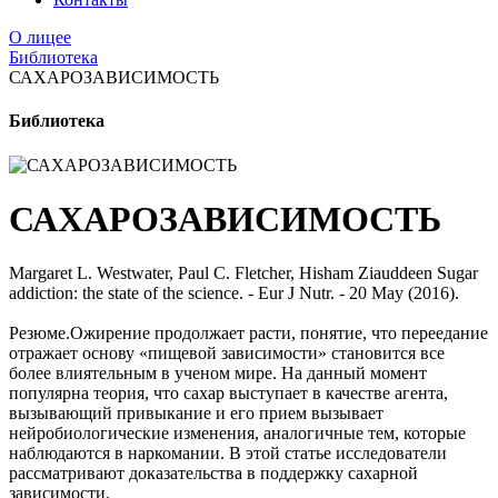
О лицее
Библиотека
САХАРОЗАВИСИМОСТЬ
Библиотека
САХАРОЗАВИСИМОСТЬ
Margaret L. Westwater, Paul C. Fletcher, Hisham Ziauddeen Sugar
addiction: the state of the science. - Eur J Nutr. - 20 May (2016).
Резюме.Ожирение продолжает расти, понятие, что переедание
отражает основу «пищевой зависимости» становится все
более влиятельным в ученом мире. На данный момент
популярна теория, что сахар выступает в качестве агента,
вызывающий привыкание и его прием вызывает
нейробиологические изменения, аналогичные тем, которые
наблюдаются в наркомании. В этой статье исследователи
рассматривают доказательства в поддержку сахарной
зависимости.