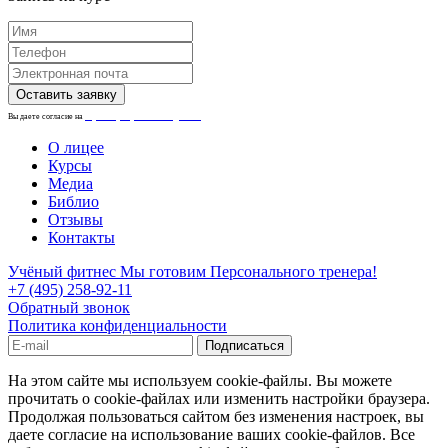
Вы даете согласие на
обработку персональных данных.
О лицее
Курсы
Медиа
Библио
Отзывы
Контакты
Учёный фитнес
Мы готовим Персонального тренера!
+7 (495) 258-92-11
Обратный звонок
Политика конфиденциальности
На этом сайте мы используем cookie-файлы. Вы можете
прочитать о cookie-файлах или изменить настройки браузера.
Продолжая пользоваться сайтом без изменения настроек, вы
даете согласие на использование ваших cookie-файлов. Все