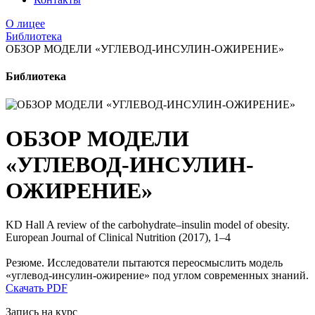
О лицее
Библиотека
ОБЗОР МОДЕЛИ «УГЛЕВОД-ИНСУЛИН-ОЖИРЕНИЕ»
Библиотека
ОБЗОР МОДЕЛИ
«УГЛЕВОД-ИНСУЛИН-
ОЖИРЕНИЕ»
KD Hall A review of the carbohydrate–insulin model of obesity.
European Journal of Clinical Nutrition (2017), 1–4
Резюме. Исследователи пытаются переосмыслить модель
«углевод-инсулин-ожирение» под углом современных знаний.
Скачать PDF
Запись на курс