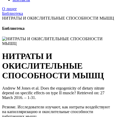
О лицее
Библиотека
НИТРАТЫ И ОКИСЛИТЕЛЬНЫЕ СПОСОБНОСТИ МЫШЦ
Библиотека
НИТРАТЫ И
ОКИСЛИТЕЛЬНЫЕ
СПОСОБНОСТИ МЫШЦ
Andrew M Jones et al. Does the ergogenicity of dietary nitrate
depend on specific effects on type II muscle? Retrieved on: 27
March 2016. – 1-31.
Резюме. Исследователи изучают, как нитраты воздействуют
на капилляризацию и окислительные способности
работающих мышц.