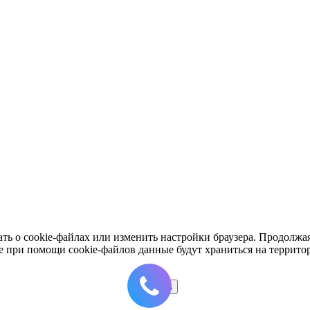
ть о cookie-файлах или изменить настройки браузера. Продолжая
е при помощи cookie-файлов данные будут храниться на террито
Принять