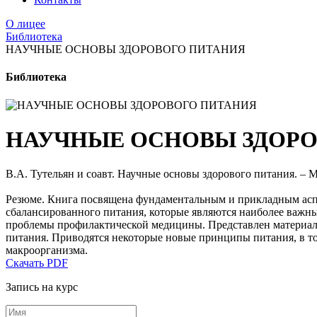
О лицее
Библиотека
НАУЧНЫЕ ОСНОВЫ ЗДОРОВОГО ПИТАНИЯ
Библиотека
НАУЧНЫЕ ОСНОВЫ ЗДОРО
В.А. Тутельян и соавт. Научные основы здорового питания. – М
Резюме. Книга посвящена фундаментальным и прикладным аспе
сбалансированного питания, которые являются наиболее важны
проблемы профилактической медицины. Представлен материал о
питания. Приводятся некоторые новые принципы питания, в т
макроорганизма.
Скачать PDF
Запись на курс