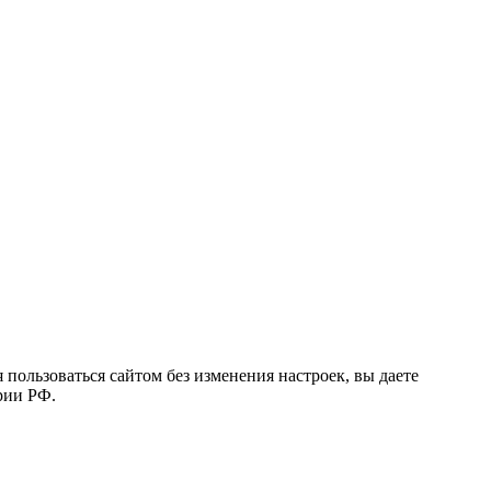
 пользоваться сайтом без изменения настроек, вы даете
рии РФ.