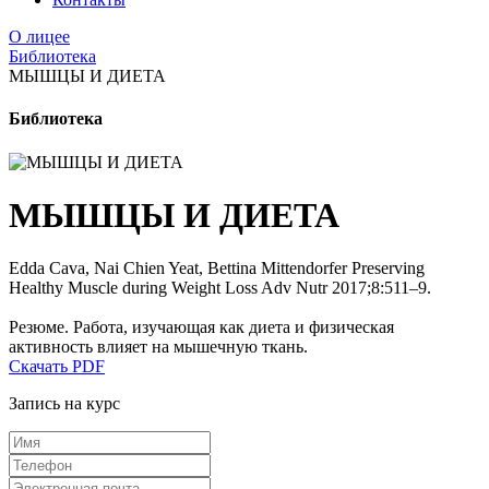
О лицее
Библиотека
МЫШЦЫ И ДИЕТА
Библиотека
МЫШЦЫ И ДИЕТА
Edda Cava, Nai Chien Yeat, Bettina Mittendorfer Preserving
Healthy Muscle during Weight Loss Adv Nutr 2017;8:511–9.
Резюме. Работа, изучающая как диета и физическая
активность влияет на мышечную ткань.
Скачать PDF
Запись на курс