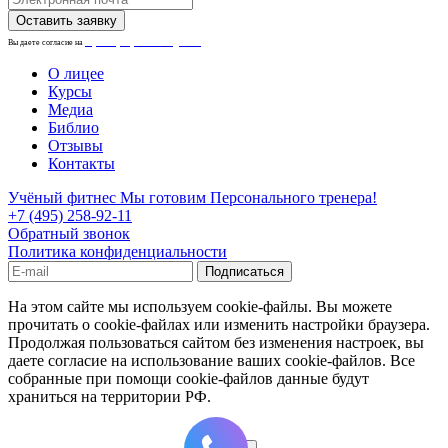
Вы даете согласие на
обработку персональных данных.
О лицее
Курсы
Медиа
Библио
Отзывы
Контакты
Учёный фитнес
Мы готовим Персонального тренера!
+7 (495) 258-92-11
Обратный звонок
Политика конфиденциальности
На этом сайте мы используем cookie-файлы. Вы можете
прочитать о cookie-файлах или изменить настройки браузера.
Продолжая пользоваться сайтом без изменения настроек, вы
даете согласие на использование ваших cookie-файлов. Все
собранные при помощи cookie-файлов данные будут
храниться на территории РФ.