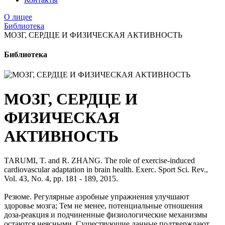
О лицее
Библиотека
МОЗГ, СЕРДЦЕ И ФИЗИЧЕСКАЯ АКТИВНОСТЬ
Библиотека
МОЗГ, СЕРДЦЕ И
ФИЗИЧЕСКАЯ
АКТИВНОСТЬ
TARUMI, T. and R. ZHANG. The role of exercise-induced
cardiovascular adaptation in brain health. Exerc. Sport Sci. Rev.,
Vol. 43, No. 4, pp. 181 - 189, 2015.
Резюме. Регулярные аэробные упражнения улучшают
здоровье мозга; Тем не менее, потенциальные отношения
доза-реакция и подчиненные физиологические механизмы
остаются неясными. Существующие данные подтверждают