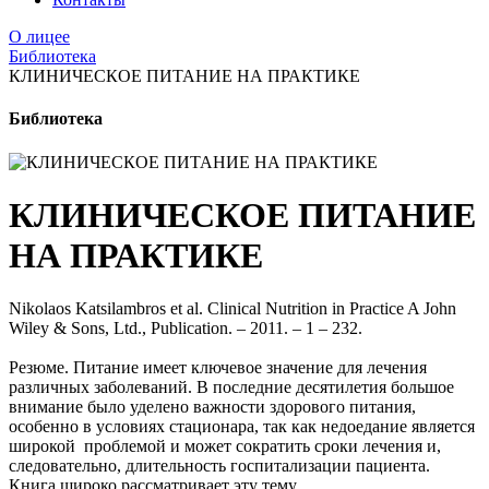
О лицее
Библиотека
КЛИНИЧЕСКОЕ ПИТАНИЕ НА ПРАКТИКЕ
Библиотека
КЛИНИЧЕСКОЕ ПИТАНИЕ
НА ПРАКТИКЕ
Nikolaos Katsilambros et al. Clinical Nutrition in Practice A John
Wiley & Sons, Ltd., Publication. – 2011. – 1 – 232.
Резюме. Питание имеет ключевое значение для лечения
различных заболеваний. В последние десятилетия большое
внимание было уделено важности здорового питания,
особенно в условиях стационара, так как недоедание является
широкой ​​проблемой и может сократить сроки лечения и,
следовательно, длительность госпитализации пациента.
Книга широко рассматривает эту тему.