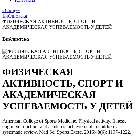
О лицее
Библиотека
ФИЗИЧЕСКАЯ АКТИВНОСТЬ, СПОРТ И
АКАДЕМИЧЕСКАЯ УСПЕВАЕМОСТЬ У ДЕТЕЙ
Библиотека
ФИЗИЧЕСКАЯ
АКТИВНОСТЬ, СПОРТ И
АКАДЕМИЧЕСКАЯ
УСПЕВАЕМОСТЬ У ДЕТЕЙ
American College of Sports Medicine. Physical activity, fitness,
cognitive function, and academic achievement in children: a
systematic review. Med Sci Sports Exerc. 2016:48(6): 1197–1222.