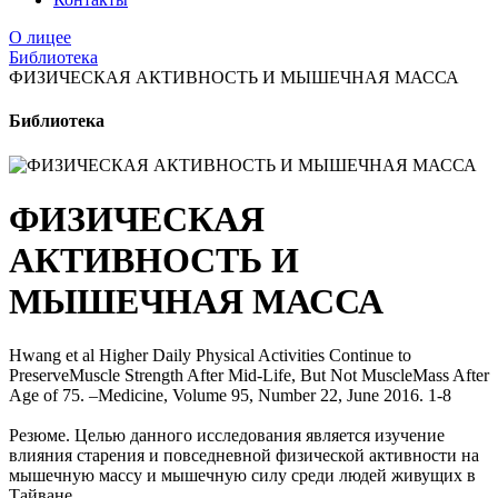
О лицее
Библиотека
ФИЗИЧЕСКАЯ АКТИВНОСТЬ И МЫШЕЧНАЯ МАССА
Библиотека
ФИЗИЧЕСКАЯ
АКТИВНОСТЬ И
МЫШЕЧНАЯ МАССА
Hwang et al Higher Daily Physical Activities Continue to
PreserveMuscle Strength After Mid-Life, But Not MuscleMass After
Age of 75. –Medicine, Volume 95, Number 22, June 2016. 1-8
Резюме. Целью данного исследования является изучение
влияния старения и повседневной физической активности на
мышечную массу и мышечную силу среди людей живущих в
Тайване.