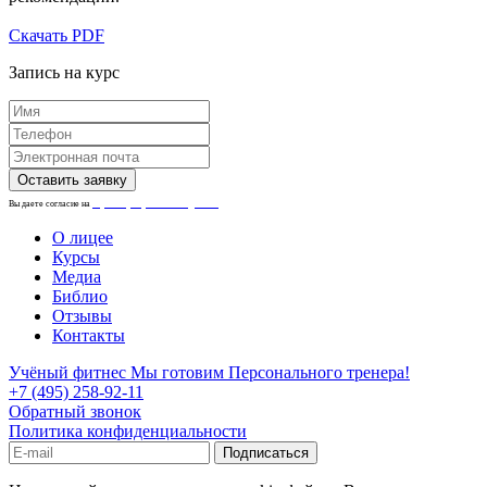
Скачать PDF
Запись на курс
Вы даете согласие на
обработку персональных данных.
О лицее
Курсы
Медиа
Библио
Отзывы
Контакты
Учёный фитнес
Мы готовим Персонального тренера!
+7 (495) 258-92-11
Обратный звонок
Политика конфиденциальности