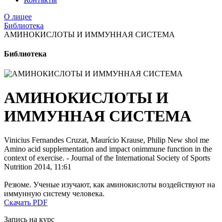
О лицее
Библиотека
АМИНОКИСЛОТЫ И ИММУННАЯ СИСТЕМА
Библиотека
АМИНОКИСЛОТЫ И
ИММУННАЯ СИСТЕМА
Vinicius Fernandes Cruzat, Maurício Krause, Philip New shol me
Amino acid supplementation and impact onimmune function in the
context of exercise. - Journal of the International Society of Sports
Nutrition 2014, 11:61
Резюме. Ученые изучают, как аминокислоты воздействуют на
иммунную систему человека.
Скачать PDF
Запись на курс