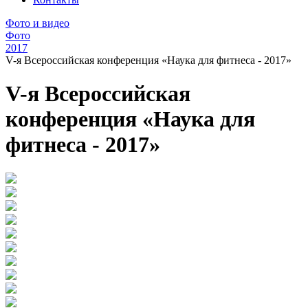
Фото и видео
Фото
2017
V-я Всероссийская конференция «Наука для фитнеса - 2017»
V-я Всероссийская
конференция «Наука для
фитнеса - 2017»