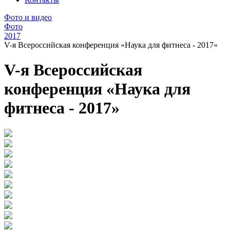
Фото и видео
Фото
2017
V-я Всероссийская конференция «Наука для фитнеса - 2017»
V-я Всероссийская
конференция «Наука для
фитнеса - 2017»