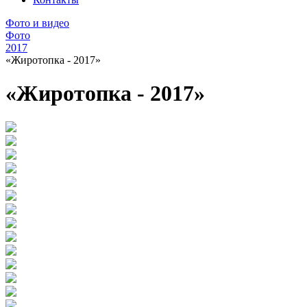
Фото и видео
Фото
2017
«Жиротопка - 2017»
«Жиротопка - 2017»