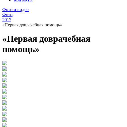
Фото и видео
Фото
2017
«Первая доврачебная помощь»
«Первая доврачебная
помощь»