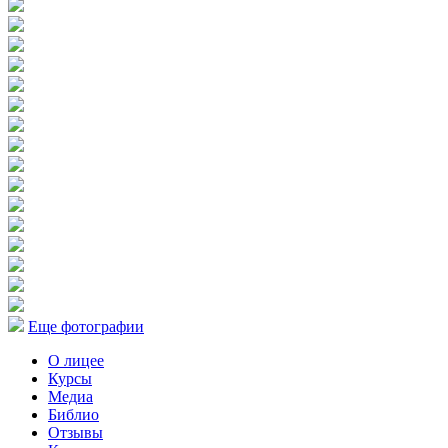
Еще фотографии
О лицее
Курсы
Медиа
Библио
Отзывы