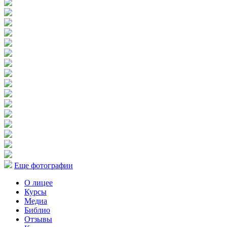
Еще фотографии
О лицее
Курсы
Медиа
Библио
Отзывы