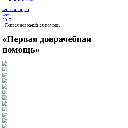
Фото и видео
Фото
2017
«Первая доврачебная помощь»
«Первая доврачебная
помощь»