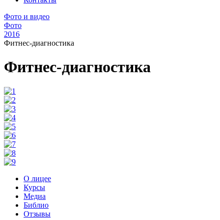
Фото и видео
Фото
2016
Фитнес-диагностика
Фитнес-диагностика
О лицее
Курсы
Медиа
Библио
Отзывы