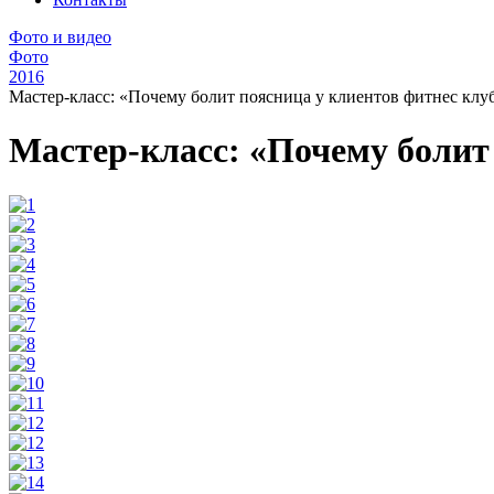
Фото и видео
Фото
2016
Мастер-класс: «Почему болит поясница у клиентов фитнес клу
Мастер-класс: «Почему болит